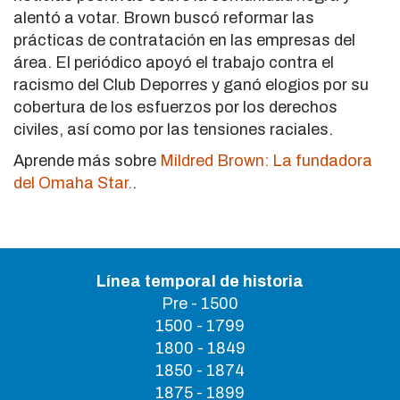
alentó a votar. Brown buscó reformar las
prácticas de contratación en las empresas del
área. El periódico apoyó el trabajo contra el
racismo del Club Deporres y ganó elogios por su
cobertura de los esfuerzos por los derechos
civiles, así como por las tensiones raciales.
Aprende más sobre
Mildred Brown: La fundadora
del Omaha Star.
.
Línea temporal de historia
Pre - 1500
1500 - 1799
1800 - 1849
1850 - 1874
1875 - 1899