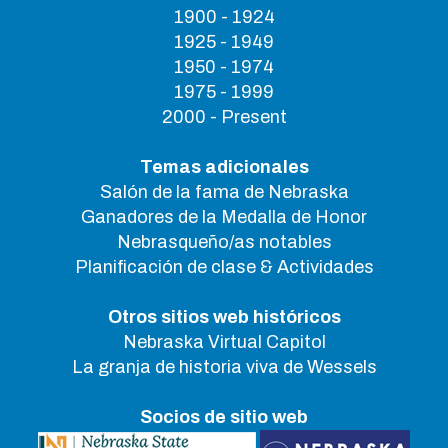
1900 - 1924
1925 - 1949
1950 - 1974
1975 - 1999
2000 - Present
Temas adicionales
Salón de la fama de Nebraska
Ganadores de la Medalla de Honor
Nebrasqueño/as notables
Planificación de clase & Actividades
Otros sitios web históricos
Nebraska Virtual Capitol
La granja de historia viva de Wessels
Socios de sitio web