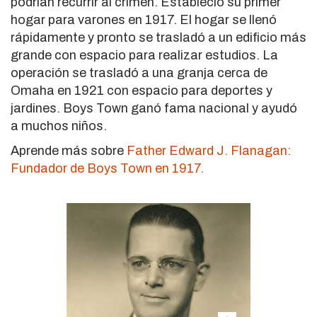
podrían recurrir al crimen. Estableció su primer
hogar para varones en 1917. El hogar se llenó
rápidamente y pronto se trasladó a un edificio más
grande con espacio para realizar estudios. La
operación se trasladó a una granja cerca de
Omaha en 1921 con espacio para deportes y
jardines. Boys Town ganó fama nacional y ayudó
a muchos niños.
Aprende más sobre
Father Edward J. Flanagan:
Fundador de Boys Town en 1917.