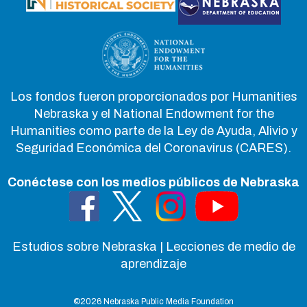
Los fondos fueron proporcionados por Humanities
Nebraska y el National Endowment for the
Humanities como parte de la Ley de Ayuda, Alivio y
Seguridad Económica del Coronavirus (CARES).
Conéctese con los medios públicos de Nebraska
Estudios sobre Nebraska | Lecciones de medio de
aprendizaje
©
2026 Nebraska Public Media Foundation