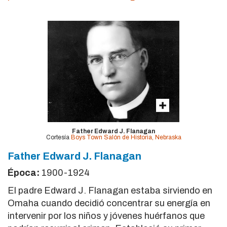
Father Edward J. Flanagan
Cortesía
Boys Town Salón de Historia, Nebraska
Father Edward J. Flanagan
Época:
1900-1924
El padre Edward J. Flanagan estaba sirviendo en
Omaha cuando decidió concentrar su energía en
intervenir por los niños y jóvenes huérfanos que