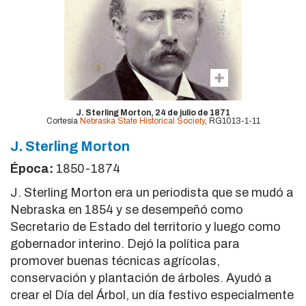
J. Sterling Morton, 24 de julio de 1871
Cortesía
Nebraska State Historical Society
, RG1013-1-11
J. Sterling Morton
Época:
1850-1874
J. Sterling Morton era un periodista que se mudó a
Nebraska en 1854 y se desempeñó como
Secretario de Estado del territorio y luego como
gobernador interino. Dejó la política para
promover buenas técnicas agrícolas,
conservación y plantación de árboles. Ayudó a
crear el Día del Árbol, un día festivo especialmente