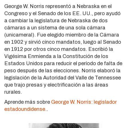
George W. Norris representó a Nebraska en el
Congreso y el Senado de los EE. UU., pero ayudó
a cambiar la legislatura de Nebraska de dos
cámaras a un sistema de una sola cámara
(unicameral). Fue elegido miembro de la Cámara
en 1902 y sirvió cinco mandatos, luego al Senado
en 1912 por otros cinco mandatos. Escribió la
Vigésima Enmienda a la Constitución de los
Estados Unidos para reducir el período de falta de
peso después de las elecciones. Norris elaboró la
legislación de la Autoridad del Valle de Tennessee
que trajo presas y electrificación a las áreas
rurales.
Aprende más sobre
George W. Norris: legislador
estadoundidense.
.